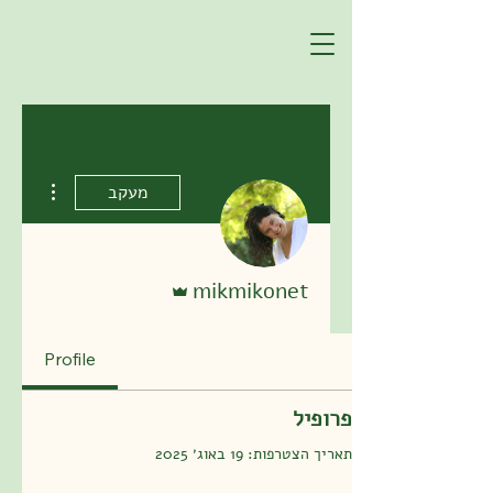
 actions
מעקב
אדמין
mikmikonet
Profile
פרופיל
תאריך הצטרפות: 19 באוג׳ 2025