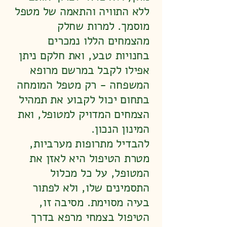
ללא התוויה והתאמה של מטפל
מוסמך. למרות שחלק
מהצמחים הללו נמכרים
בחנויות טבע, ואת חלקם ניתן
אפילו לקבל במרשם מרופא
המשפחה - רק מטפל המומחה
בתחום יכול לקבוע את תמהיל
הצמחים המדויק למטופל, ואת
המינון הנכון.
להבדיל מתרופות מערביות,
מטרת הטיפול היא לאזן את
המטופל, על כל מכלול
התסמינים שלו, ולא לפתור
בעיה מסוימת. מסיבה זו,
הטיפול בצמחי מרפא בדרך