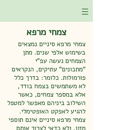
צמחי מרפא
צמחי מרפא סיניים נמצאים
בשימוש אלפי שנים. מתן
הצמחים נעשה עפ"י
"מתכונים" עתיקים, הנקראים
פורמולות. כלומר: בדרך כלל
לא משתמשים בצמח בודד,
אלא במספר צמחים, כאשר
השילוב ביניהם מאפשר למטפל
להגיע לאפקט האופטימלי.
צמחי מרפא סיניים אינם תוספי
מזון, ולא כדאי לצרוך אותם