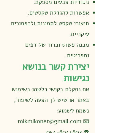
ניגודיות צבעים מספקת.
אפשרות להגדלת טקסטים.
תיאורי טקסט לתמונות ולכפתורים
עיקריים.
מבנה פשוט וברור של דפים
ותפריטים.
יצירת קשר בנושא
נגישות
אם נתקלת בקושי כלשהו בשימוש
באתר או שיש לך הצעה לשיפור,
נשמח לשמוע:
📧 mikmikonet@gmail.com
☎️ 054-8044807