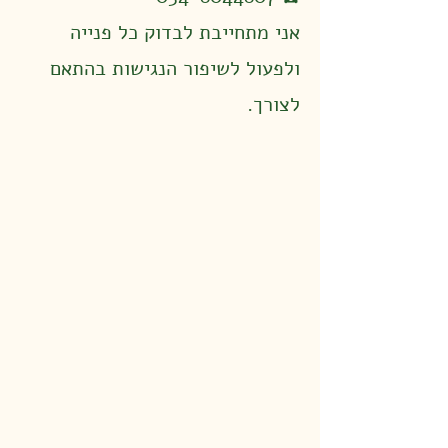
אני מתחייבת לבדוק כל פנייה
ולפעול לשיפור הנגישות בהתאם
לצורך.