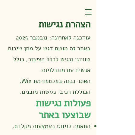
הצהרת נגישות
עודכנה לאחרונה: נובמבר 2025
באתר זה מושם דגש על מתן שירות
שוויוני ונגיש לכלל הציבור, כולל
אנשים עם מוגבלויות.
האתר נבנה בפלטפורמת Wix,
הכוללת רכיבי נגישות מובנים.
פעולות נגישות
שבוצעו באתר
התאמה לניווט באמצעות מקלדת.